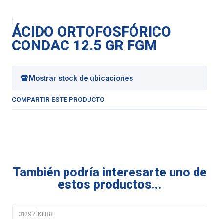
|
ÁCIDO ORTOFOSFÓRICO
CONDAC 12.5 GR FGM
Mostrar stock de ubicaciones
COMPARTIR ESTE PRODUCTO
También podría interesarte uno de
estos productos...
31297
|
KERR