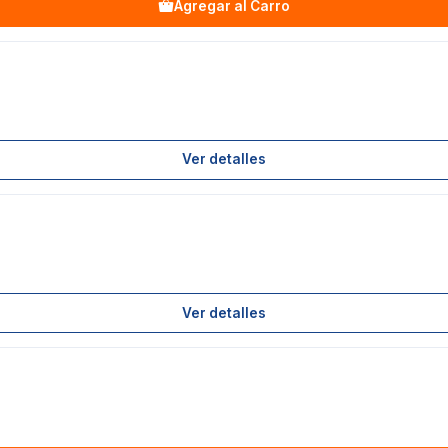
Agregar al Carro
Ver detalles
Ver detalles