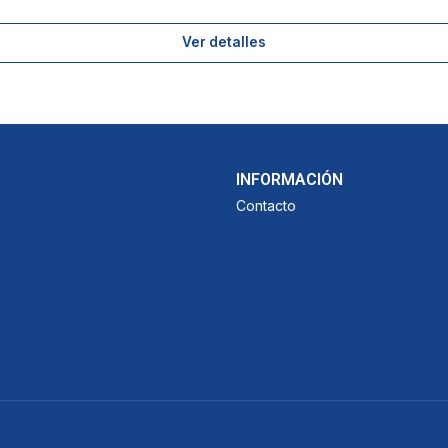
Ver detalles
INFORMACIÓN
Contacto