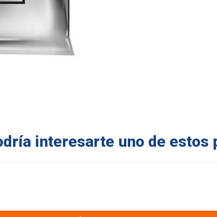
ría interesarte uno de estos 