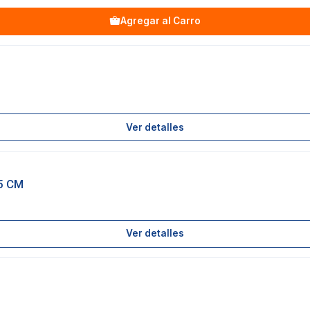
Agregar al Carro
Ver detalles
5 CM
Ver detalles