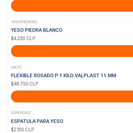
YESOPIEDRAB
|
YESO PIEDRA BLANCO
$4.250 CLP
VALP
|
FLEXIBLE ROSADO P 1 KILO VALPLAST 11 MM
$48.750 CLP
ESPAYESO
|
ESPATULA PARA YESO
$2.100 CLP