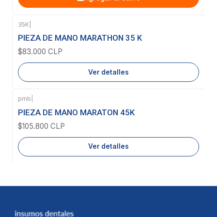
35K
|
Agotado
PIEZA DE MANO MARATHON 35 K
$83.000 CLP
Ver detalles
pmb
|
Agotado
PIEZA DE MANO MARATON 45K
$105.800 CLP
Ver detalles