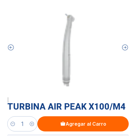
|
TURBINA AIR PEAK X100/M4
Agregar al Carro
Cantidad