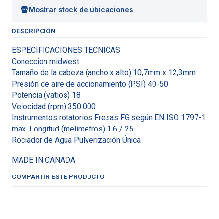
Mostrar stock de ubicaciones
DESCRIPCIÓN
ESPECIFICACIONES TECNICAS
Coneccion midwest
Tamaño de la cabeza (ancho x alto) 10,7mm x 12,3mm
Presión de aire de accionamiento (PSI) 40-50
Potencia (vatios) 18
Velocidad (rpm) 350.000
Instrumentos rotatorios Fresas FG según EN ISO 1797-1
max. Longitud (melimetros) 1.6 / 25
Rociador de Agua Pulverización Única
MADE IN CANADA
COMPARTIR ESTE PRODUCTO