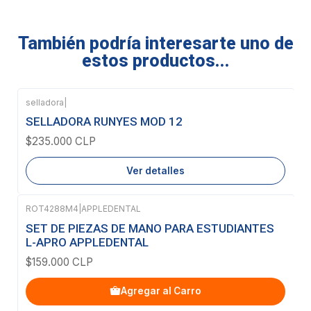
También podría interesarte uno de
estos productos...
selladora
|
Agotado
SELLADORA RUNYES MOD 12
$235.000 CLP
Ver detalles
ROT4288M4
|
APPLEDENTAL
SET DE PIEZAS DE MANO PARA ESTUDIANTES
L-APRO APPLEDENTAL
$159.000 CLP
Agregar al Carro