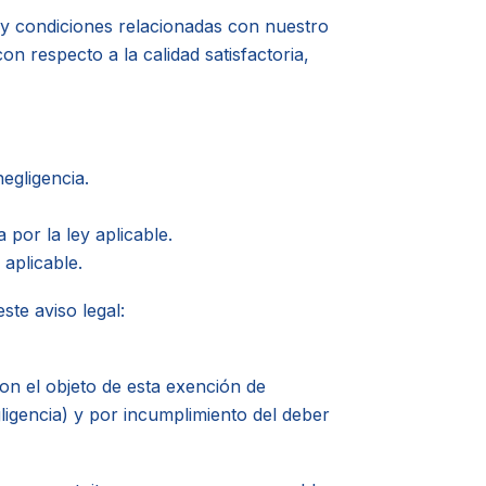
s y condiciones relacionadas con nuestro
con respecto a la calidad satisfactoria,
egligencia.
por la ley aplicable.
aplicable.
ste aviso legal:
con el objeto de esta exención de
ligencia) y por incumplimiento del deber