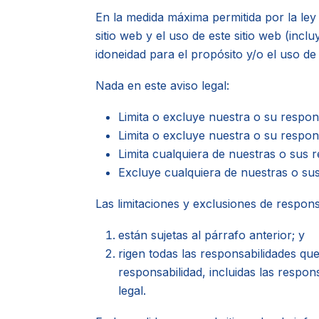
En la medida máxima permitida por la ley
sitio web y el uso de este sitio web (inclu
idoneidad para el propósito y/o el uso de
Nada en este aviso legal:
Limita o excluye nuestra o su respon
Limita o excluye nuestra o su respon
Limita cualquiera de nuestras o sus r
Excluye cualquiera de nuestras o sus
Las limitaciones y exclusiones de respons
están sujetas al párrafo anterior; y
rigen todas las responsabilidades que
responsabilidad, incluidas las respon
legal.