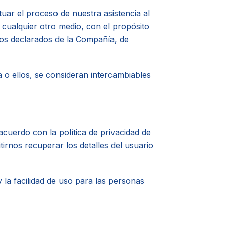
uar el proceso de nuestra asistencia al
 cualquier otro medio, con el propósito
tos declarados de la Compañía, de
la o ellos, se consideran intercambiables
acuerdo con la política de privacidad de
irnos recuperar los detalles del usuario
y la facilidad de uso para las personas