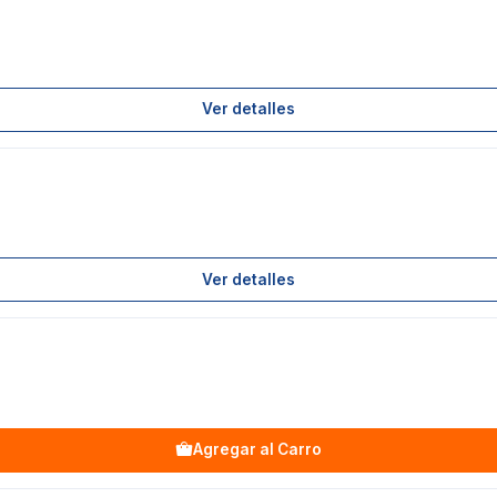
Ver detalles
Ver detalles
Agregar al Carro