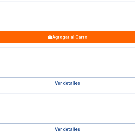
Agregar al Carro
Ver detalles
Ver detalles