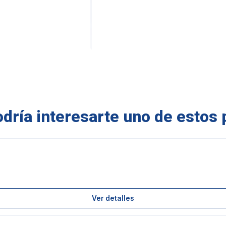
ría interesarte uno de estos 
Ver detalles