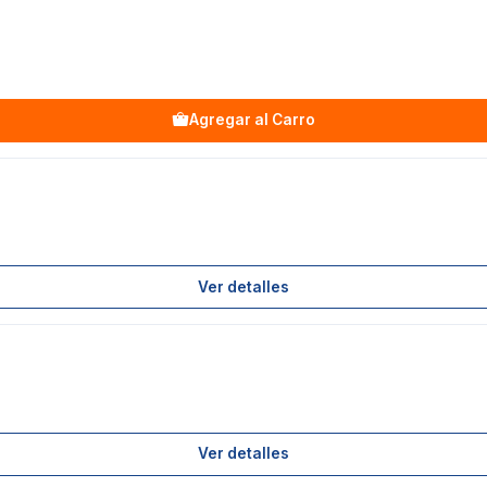
Agregar al Carro
Ver detalles
Ver detalles