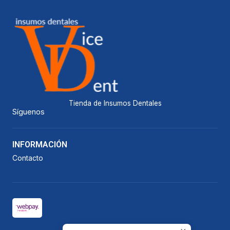
Tienda de Insumos Dentales
Síguenos
INFORMACIÓN
Contacto