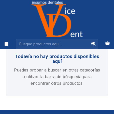
Ventas +56944575313
Inicio
Sin categoría
Sin categoría
Todavía no hay productos disponibles
aquí
Puedes probar a buscar en otras categorías
o utilizar la barra de búsqueda para
encontrar otros productos.