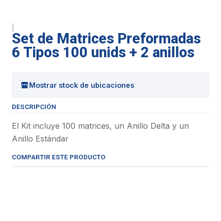
|
Set de Matrices Preformadas
6 Tipos 100 unids + 2 anillos
Mostrar stock de ubicaciones
DESCRIPCIÓN
El Kit incluye 100 matrices, un Anillo Delta y un
Anillo Estándar
COMPARTIR ESTE PRODUCTO