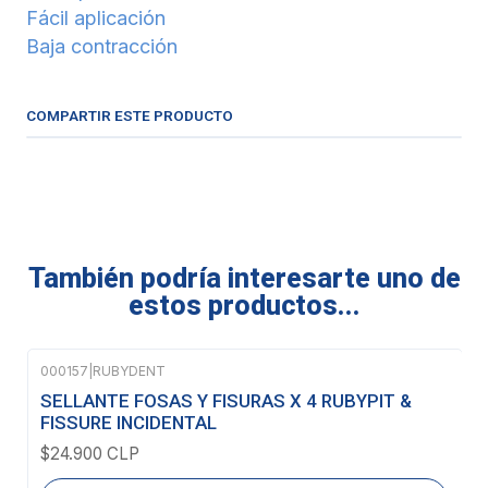
Fácil aplicación
Baja contracción
COMPARTIR ESTE PRODUCTO
También podría interesarte uno de
estos productos...
000157
|
RUBYDENT
Agotado
SELLANTE FOSAS Y FISURAS X 4 RUBYPIT &
FISSURE INCIDENTAL
$24.900 CLP