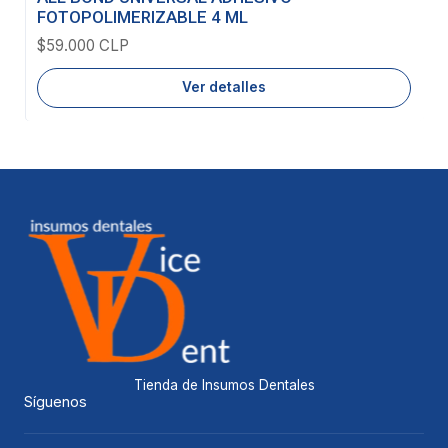
FOTOPOLIMERIZABLE 4 ML
$59.000 CLP
Ver detalles
Tienda de Insumos Dentales
Síguenos