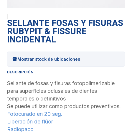
|
SELLANTE FOSAS Y FISURAS
RUBYPIT & FISSURE
INCIDENTAL
Mostrar stock de ubicaciones
DESCRIPCIÓN
Sellante de fosas y fisuras fotopolimerizable
para superficies oclusales de dientes
temporales o definitivos
Se puede utilizar como productos preventivos.
Fotocurado en 20 seg.
Liberación de flúor
Radiopaco