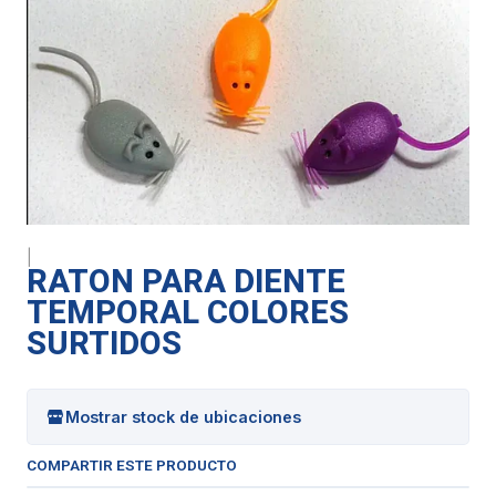
|
RATON PARA DIENTE
TEMPORAL COLORES
SURTIDOS
Mostrar stock de ubicaciones
COMPARTIR ESTE PRODUCTO