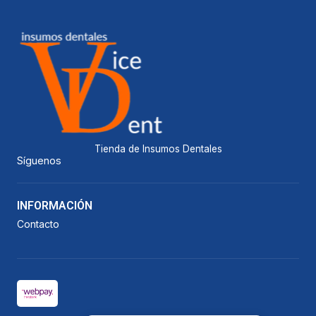
Tienda de Insumos Dentales
Síguenos
INFORMACIÓN
Contacto