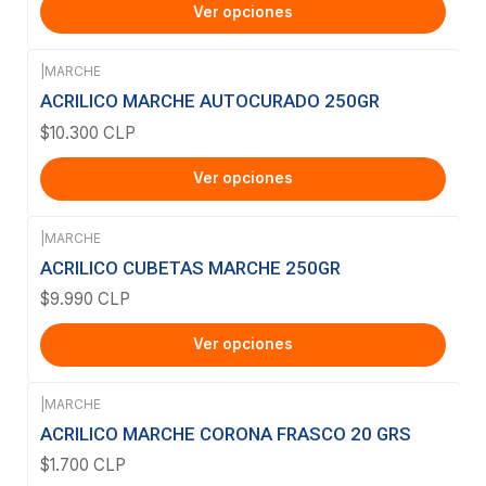
Ver opciones
|
MARCHE
ACRILICO MARCHE AUTOCURADO 250GR
$10.300 CLP
Ver opciones
|
MARCHE
ACRILICO CUBETAS MARCHE 250GR
$9.990 CLP
Ver opciones
|
MARCHE
ACRILICO MARCHE CORONA FRASCO 20 GRS
$1.700 CLP