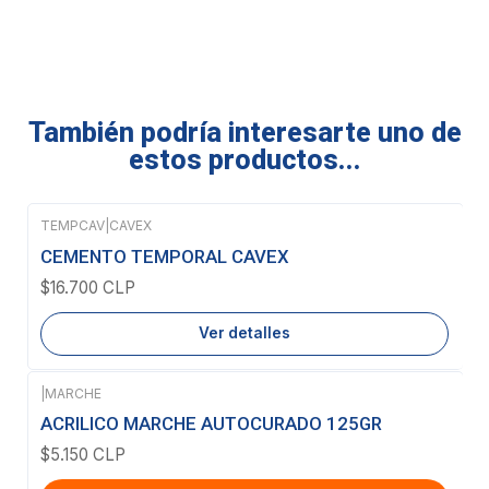
También podría interesarte uno de
estos productos...
TEMPCAV
|
CAVEX
Agotado
CEMENTO TEMPORAL CAVEX
$16.700 CLP
Ver detalles
|
MARCHE
ACRILICO MARCHE AUTOCURADO 125GR
$5.150 CLP