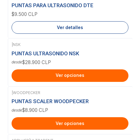
Agotado
PUNTAS PARA ULTRASONIDO DTE
$9.500 CLP
Ver detalles
|
NSK
PUNTAS ULTRASONIDO NSK
$28.900 CLP
desde
Ver opciones
|
WOODPECKER
PUNTAS SCALER WOODPECKER
$8.900 CLP
desde
Ver opciones