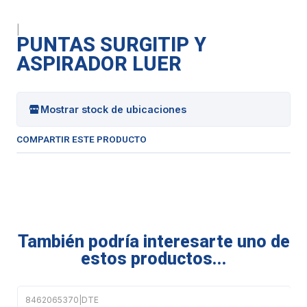
|
PUNTAS SURGITIP Y
ASPIRADOR LUER
Mostrar stock de ubicaciones
COMPARTIR ESTE PRODUCTO
También podría interesarte uno de
estos productos...
8462065370
|
DTE