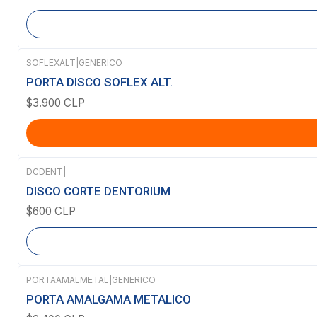
SOFLEXALT
|
GENERICO
PORTA DISCO SOFLEX ALT.
$3.900 CLP
DCDENT
|
Agotado
DISCO CORTE DENTORIUM
$600 CLP
PORTAAMALMETAL
|
GENERICO
PORTA AMALGAMA METALICO