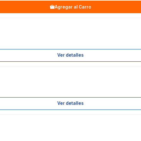
Agregar al Carro
Ver detalles
Ver detalles