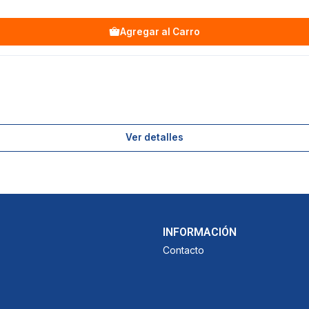
Agregar al Carro
Ver detalles
INFORMACIÓN
Contacto