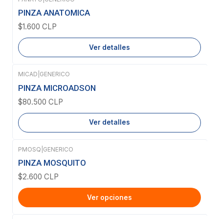
Agotado
PINZA ANATOMICA
$1.600 CLP
Ver detalles
MICAD
|
GENERICO
Agotado
PINZA MICROADSON
$80.500 CLP
Ver detalles
PMOSQ
|
GENERICO
PINZA MOSQUITO
$2.600 CLP
Ver opciones