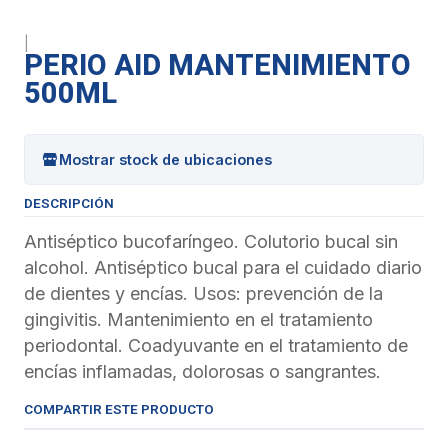
|
PERIO AID MANTENIMIENTO
500ML
Mostrar stock de ubicaciones
DESCRIPCIÓN
Antiséptico bucofaríngeo. Colutorio bucal sin
alcohol. Antiséptico bucal para el cuidado diario
de dientes y encías. Usos: prevención de la
gingivitis. Mantenimiento en el tratamiento
periodontal. Coadyuvante en el tratamiento de
encías inflamadas, dolorosas o sangrantes
.
COMPARTIR ESTE PRODUCTO