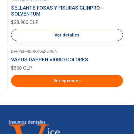
Agotado
SELLANTE FOSAS Y FISURAS CLINPRO -
SOLVENTUM
$28.900 CLP
Ver detalles
DAPPENVIDRIO
|
GENERICO
VASOS DAPPEN VIDRIO COLORES
$650 CLP
Ver opciones