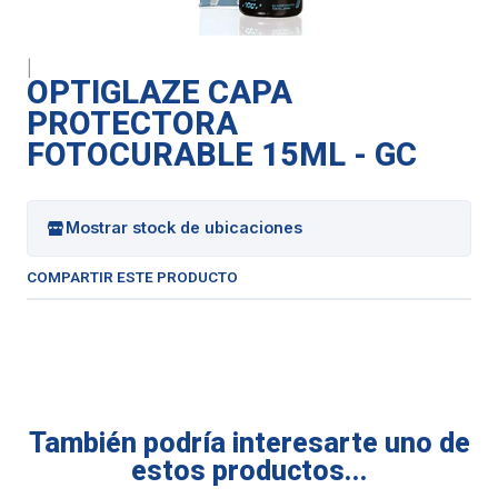
|
OPTIGLAZE CAPA
PROTECTORA
FOTOCURABLE 15ML - GC
Mostrar stock de ubicaciones
COMPARTIR ESTE PRODUCTO
También podría interesarte uno de
estos productos...