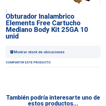
|
Obturador Inalambrico
Elements Free Cartucho
Mediano Body Kit 25GA 10
unid
Mostrar stock de ubicaciones
COMPARTIR ESTE PRODUCTO
También podría interesarte uno de
estos productos...