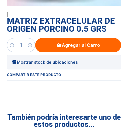
|
MATRIZ EXTRACELULAR DE
ORIGEN PORCINO 0.5 GRS
Agregar al Carro
Cantidad
Mostrar stock de ubicaciones
COMPARTIR ESTE PRODUCTO
También podría interesarte uno de
estos productos...