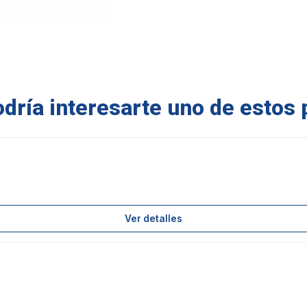
ría interesarte uno de estos 
Ver detalles