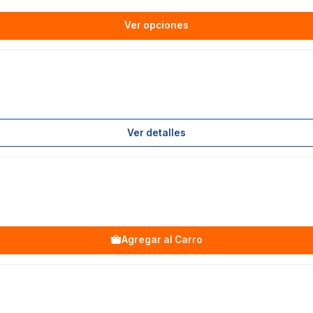
Ver opciones
Ver detalles
Agregar al Carro