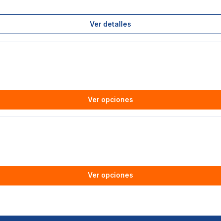
Ver detalles
Ver opciones
Ver opciones