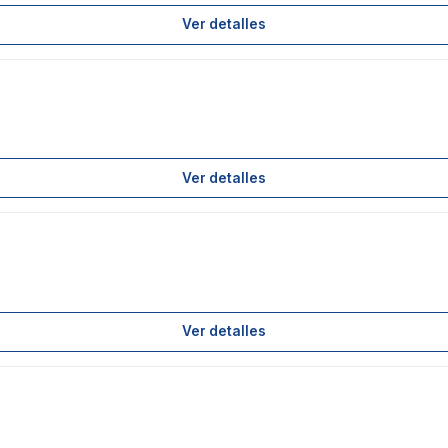
Ver detalles
Ver detalles
Ver detalles