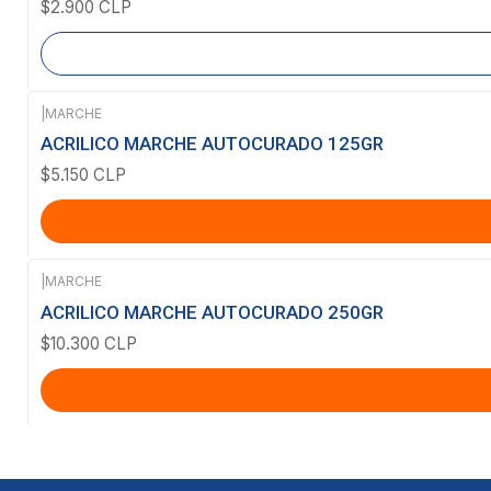
$2.900 CLP
|
MARCHE
ACRILICO MARCHE AUTOCURADO 125GR
$5.150 CLP
|
MARCHE
ACRILICO MARCHE AUTOCURADO 250GR
$10.300 CLP