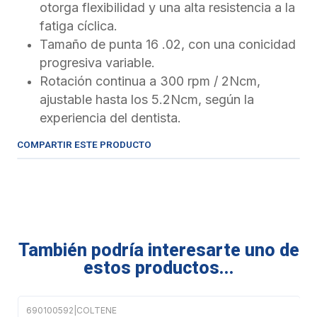
otorga flexibilidad y una alta resistencia a la
fatiga cíclica.
Tamaño de punta 16 .02, con una conicidad
progresiva variable.
Rotación continua a 300 rpm / 2Ncm,
ajustable hasta los 5.2Ncm, según la
experiencia del dentista.
COMPARTIR ESTE PRODUCTO
También podría interesarte uno de
estos productos...
690100592
|
COLTENE