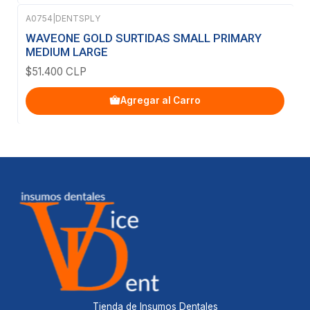
A0754
|
DENTSPLY
WAVEONE GOLD SURTIDAS SMALL PRIMARY
MEDIUM LARGE
$51.400 CLP
Agregar al Carro
Tienda de Insumos Dentales