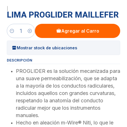
|
LIMA PROGLIDER MAILLEFER
Agregar al Carro
Cantidad
Mostrar stock de ubicaciones
DESCRIPCIÓN
PROGLIDER es la solución mecanizada para
una suave permeabilización, que se adapta
a la mayoría de los conductos radiculares,
incluidos aquellos con grandes curvaturas,
respetando la anatomía del conducto
radicular mejor que los instrumentos
manuales.
Hecho en aleación m-Wire® Niti, lo que le