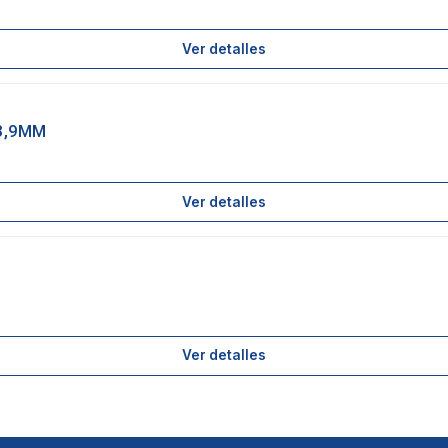
Ver detalles
 3,9MM
Ver detalles
Ver detalles