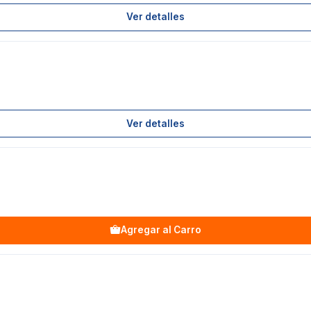
Ver detalles
Ver detalles
Agregar al Carro