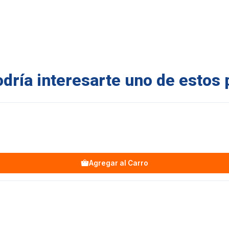
ría interesarte uno de estos 
Agregar al Carro