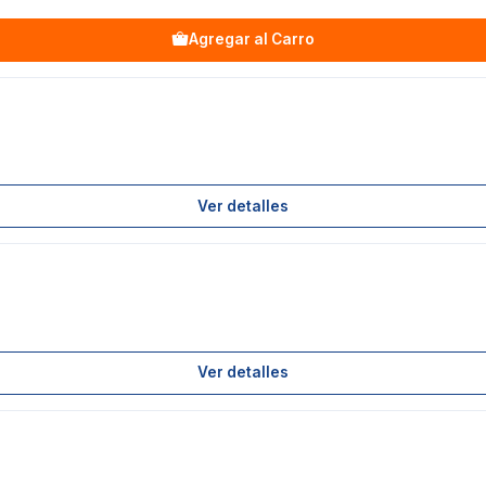
Agregar al Carro
Ver detalles
Ver detalles