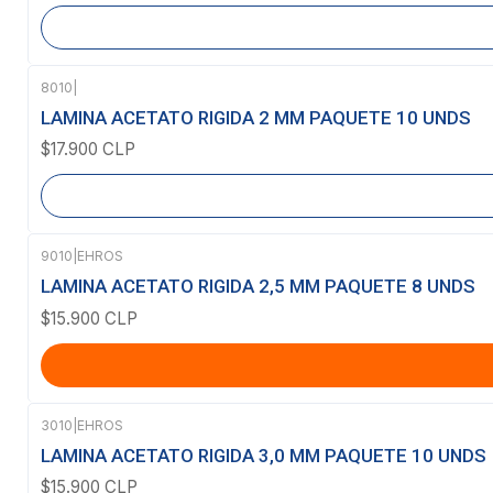
8010
|
Agotado
LAMINA ACETATO RIGIDA 2 MM PAQUETE 10 UNDS
$17.900 CLP
9010
|
EHROS
LAMINA ACETATO RIGIDA 2,5 MM PAQUETE 8 UNDS
$15.900 CLP
3010
|
EHROS
LAMINA ACETATO RIGIDA 3,0 MM PAQUETE 10 UNDS
$15.900 CLP