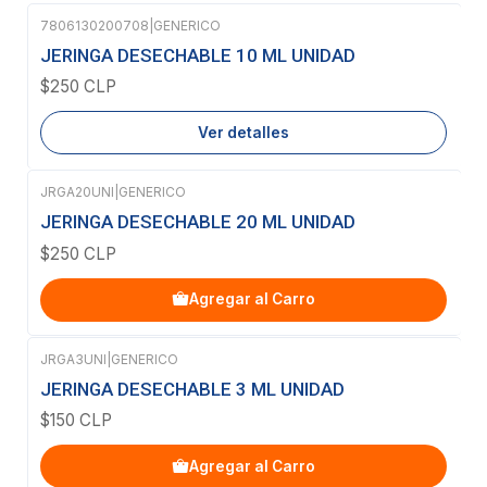
7806130200708
|
GENERICO
Agotado
JERINGA DESECHABLE 10 ML UNIDAD
$250 CLP
Ver detalles
JRGA20UNI
|
GENERICO
JERINGA DESECHABLE 20 ML UNIDAD
$250 CLP
Agregar al Carro
JRGA3UNI
|
GENERICO
JERINGA DESECHABLE 3 ML UNIDAD
$150 CLP
Agregar al Carro