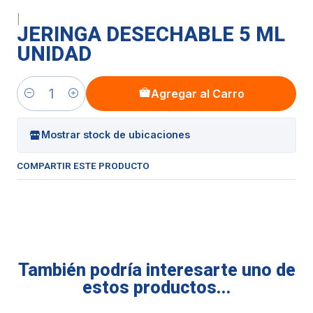
|
JERINGA DESECHABLE 5 ML
UNIDAD
Agregar al Carro
Cantidad
Mostrar stock de ubicaciones
COMPARTIR ESTE PRODUCTO
También podría interesarte uno de
estos productos...