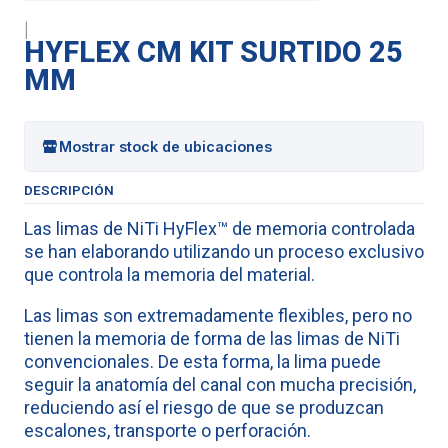
|
HYFLEX CM KIT SURTIDO 25
MM
Mostrar stock de ubicaciones
DESCRIPCIÓN
Las limas de NiTi HyFlex™ de memoria controlada
se han elaborando utilizando un proceso exclusivo
que controla la memoria del material.
Las limas son extremadamente flexibles, pero no
tienen la memoria de forma de las limas de NiTi
convencionales. De esta forma, la lima puede
seguir la anatomía del canal con mucha precisión,
reduciendo así el riesgo de que se produzcan
escalones, transporte o perforación.