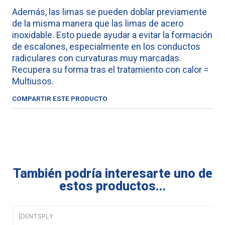
Además, las limas se pueden doblar previamente
de la misma manera que las limas de acero
inoxidable. Esto puede ayudar a evitar la formación
de escalones, especialmente en los conductos
radiculares con curvaturas muy marcadas.
Recupera su forma tras el tratamiento con calor =
Multiusos.
COMPARTIR ESTE PRODUCTO
También podría interesarte uno de
estos productos...
|
DENTSPLY