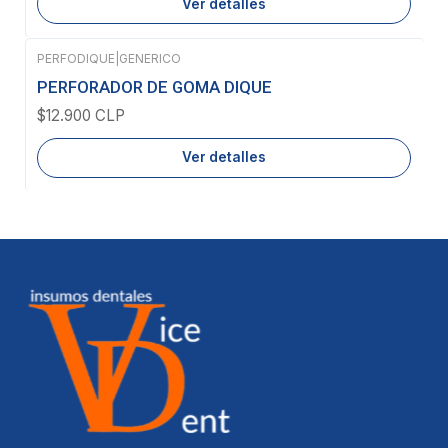
Ver detalles
PERFODIQUE
|
GENERICO
Agotado
PERFORADOR DE GOMA DIQUE
$12.900 CLP
Ver detalles