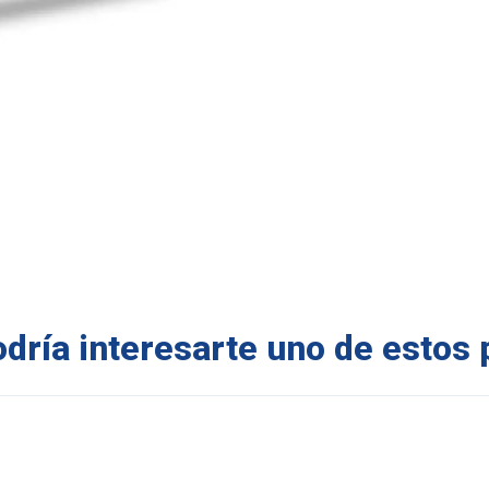
ría interesarte uno de estos 