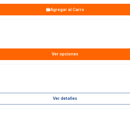
Agregar al Carro
Ver opciones
Ver detalles