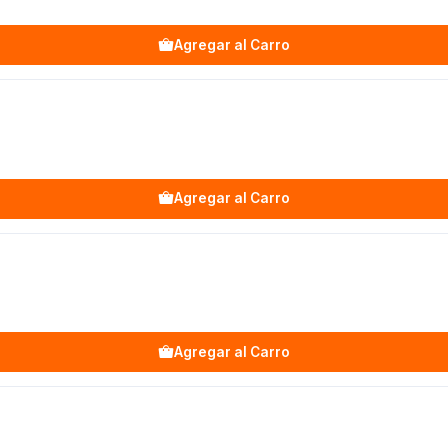
Agregar al Carro
Agregar al Carro
Agregar al Carro