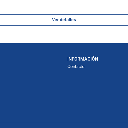
Ver detalles
INFORMACIÓN
Contacto