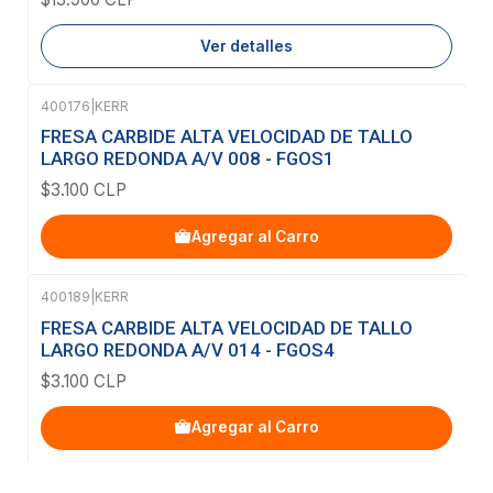
Ver detalles
400176
|
KERR
FRESA CARBIDE ALTA VELOCIDAD DE TALLO
LARGO REDONDA A/V 008 - FGOS1
$3.100 CLP
Agregar al Carro
400189
|
KERR
FRESA CARBIDE ALTA VELOCIDAD DE TALLO
LARGO REDONDA A/V 014 - FGOS4
$3.100 CLP
Agregar al Carro