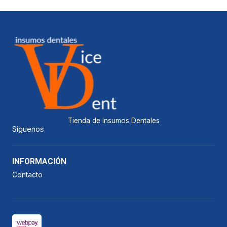
Tienda de Insumos Dentales
Síguenos
INFORMACIÓN
Contacto