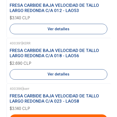
Agotado
FRESA CARBIDE BAJA VELOCIDAD DE TALLO
LARGO REDONDA C/A 012 - LAO53
$3.140 CLP
Ver detalles
400391
|
KERR
Agotado
FRESA CARBIDE BAJA VELOCIDAD DE TALLO
LARGO REDONDA C/A 018 - LAO56
$2.690 CLP
Ver detalles
400396
|
kerr
FRESA CARBIDE BAJA VELOCIDAD DE TALLO
LARGO REDONDA C/A 023 - LAO58
$3.140 CLP