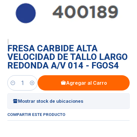
|
FRESA CARBIDE ALTA
VELOCIDAD DE TALLO LARGO
REDONDA A/V 014 - FGOS4
Agregar al Carro
Cantidad
Mostrar stock de ubicaciones
COMPARTIR ESTE PRODUCTO