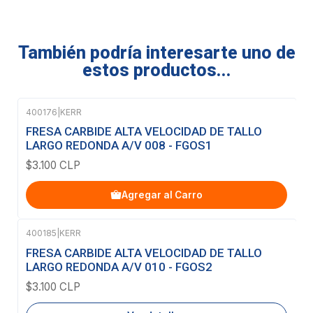
También podría interesarte uno de
estos productos...
400176
|
KERR
FRESA CARBIDE ALTA VELOCIDAD DE TALLO
LARGO REDONDA A/V 008 - FGOS1
$3.100 CLP
Agregar al Carro
400185
|
KERR
Agotado
FRESA CARBIDE ALTA VELOCIDAD DE TALLO
LARGO REDONDA A/V 010 - FGOS2
$3.100 CLP