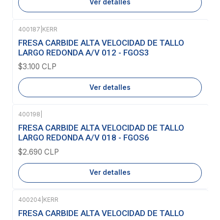
Ver detalles
400187
|
KERR
Agotado
FRESA CARBIDE ALTA VELOCIDAD DE TALLO
LARGO REDONDA A/V 012 - FGOS3
$3.100 CLP
Ver detalles
400198
|
Agotado
FRESA CARBIDE ALTA VELOCIDAD DE TALLO
LARGO REDONDA A/V 018 - FGOS6
$2.690 CLP
Ver detalles
400204
|
KERR
FRESA CARBIDE ALTA VELOCIDAD DE TALLO