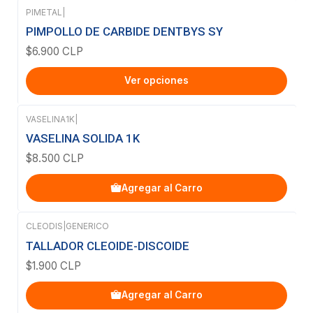
PIMETAL
|
PIMPOLLO DE CARBIDE DENTBYS SY
$6.900 CLP
Ver opciones
VASELINA1K
|
VASELINA SOLIDA 1K
$8.500 CLP
Agregar al Carro
CLEODIS
|
GENERICO
TALLADOR CLEOIDE-DISCOIDE
$1.900 CLP
Agregar al Carro