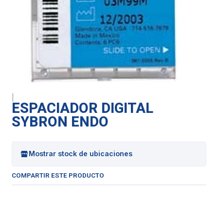
|
ESPACIADOR DIGITAL
SYBRON ENDO
Mostrar stock de ubicaciones
COMPARTIR ESTE PRODUCTO