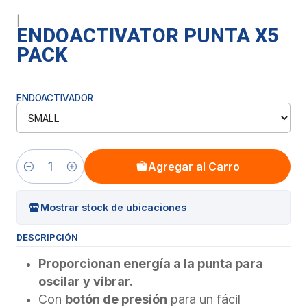
|
ENDOACTIVATOR PUNTA X5
PACK
ENDOACTIVADOR
Agregar al Carro
Cantidad
Mostrar stock de ubicaciones
DESCRIPCIÓN
Proporcionan energía a la punta para
oscilar y vibrar.
Con
botón de presión
para un fácil