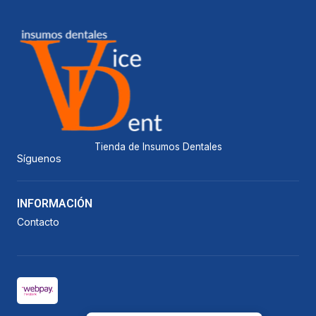
Tienda de Insumos Dentales
Síguenos
INFORMACIÓN
Contacto