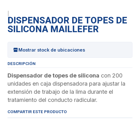
|
DISPENSADOR DE TOPES DE
SILICONA MAILLEFER
Mostrar stock de ubicaciones
DESCRIPCIÓN
Dispensador de topes de silicona
con 200
unidades en caja dispensadora para ajustar la
extensión de trabajo de la lima durante el
tratamiento del conducto radicular.
COMPARTIR ESTE PRODUCTO