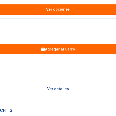
Ver opciones
Agregar al Carro
Ver detalles
ACHTIG