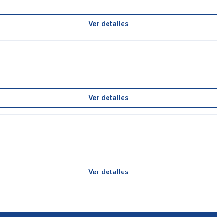
Ver detalles
Ver detalles
Ver detalles