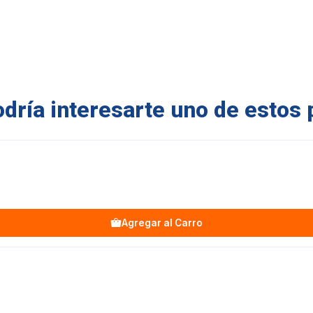
ría interesarte uno de estos 
Agregar al Carro