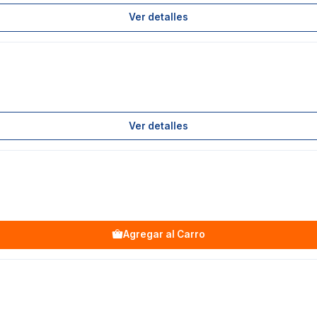
Ver detalles
Ver detalles
Agregar al Carro