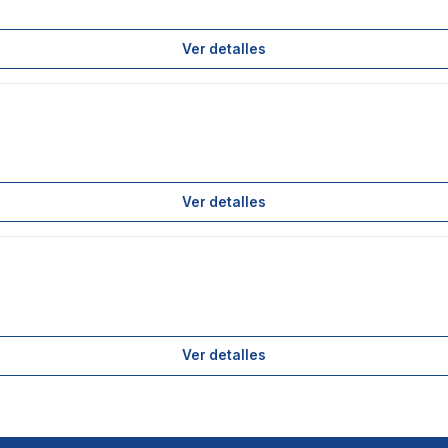
Ver detalles
Ver detalles
Ver detalles