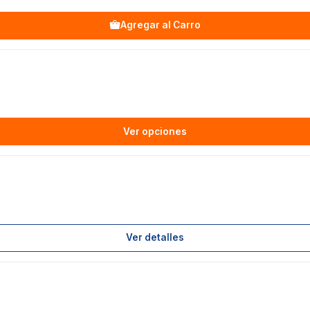
Agregar al Carro
Ver opciones
Ver detalles