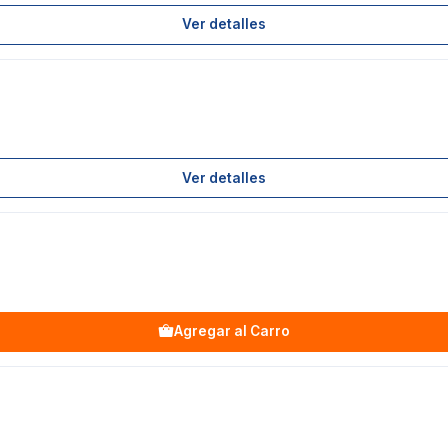
Ver detalles
Ver detalles
Agregar al Carro