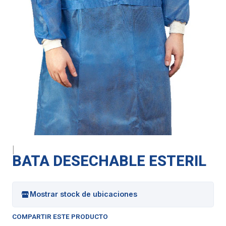
|
BATA DESECHABLE ESTERIL
Mostrar stock de ubicaciones
COMPARTIR ESTE PRODUCTO