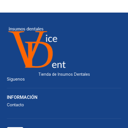
Tienda de Insumos Dentales
Síguenos
INFORMACIÓN
Contacto