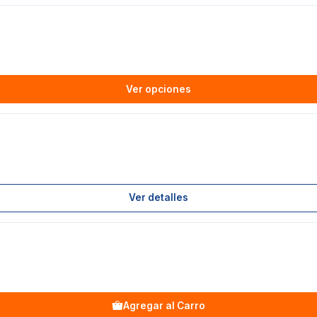
Ver opciones
Ver detalles
Agregar al Carro