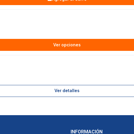
Ver opciones
Ver detalles
INFORMACIÓN