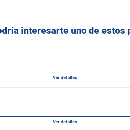
ría interesarte uno de estos 
Ver detalles
Ver detalles