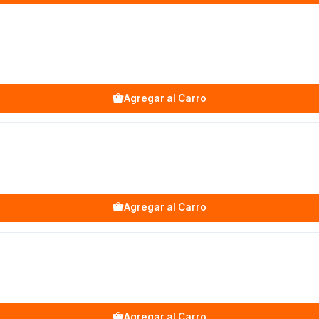
Agregar al Carro
Agregar al Carro
Agregar al Carro