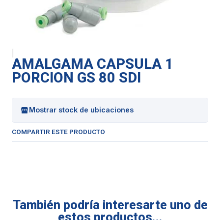
|
AMALGAMA CAPSULA 1
PORCION GS 80 SDI
Mostrar stock de ubicaciones
COMPARTIR ESTE PRODUCTO
También podría interesarte uno de
estos productos...