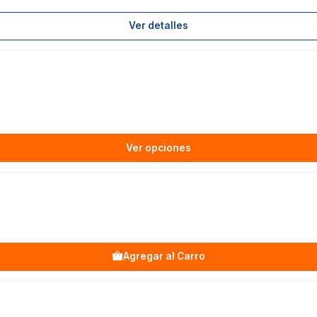
Ver detalles
Ver opciones
Agregar al Carro