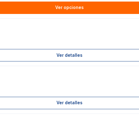
Ver opciones
Ver detalles
Ver detalles