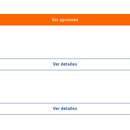
Ver opciones
Ver detalles
Ver detalles