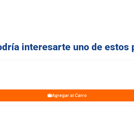
ría interesarte uno de estos 
Agregar al Carro