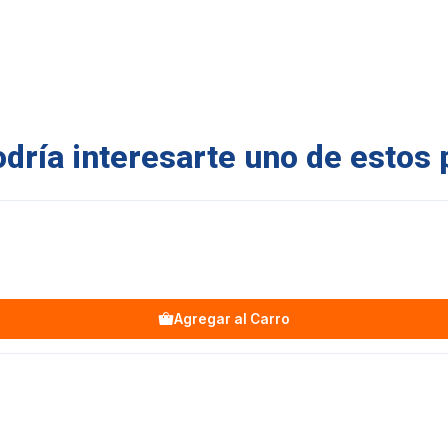
ría interesarte uno de estos 
Agregar al Carro