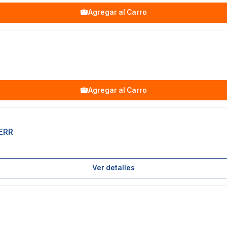
Agregar al Carro
Agregar al Carro
ERR
Ver detalles