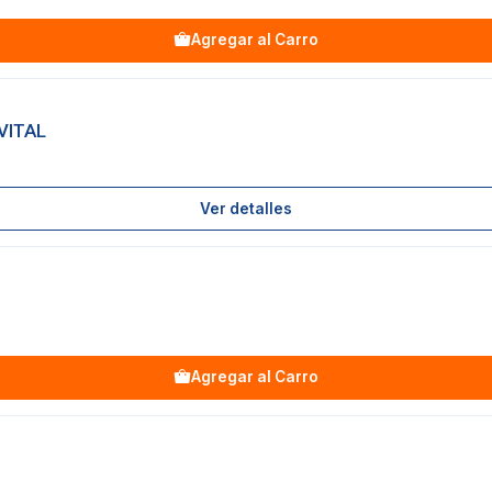
Agregar al Carro
VITAL
Ver detalles
Agregar al Carro