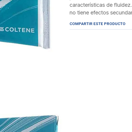
características de fluide
no tiene efectos secundar
COMPARTIR ESTE PRODUCTO