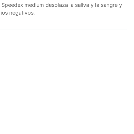
z. Speedex medium desplaza la saliva y la sangre y
ios negativos.