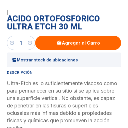
|
ACIDO ORTOFOSFORICO
ULTRA ETCH 30 ML
Agregar al Carro
Cantidad
Mostrar stock de ubicaciones
DESCRIPCIÓN
Ultra-Etch es lo suficientemente viscoso como
para permanecer en su sitio si se aplica sobre
una superficie vertical. No obstante, es capaz
de penetrar en las fisuras o superficies
oclusales más ínfimas debido a propiedades
físicas y químicas que promueven la acción
capilar.